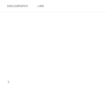
DISCOGRAPHY
LINK