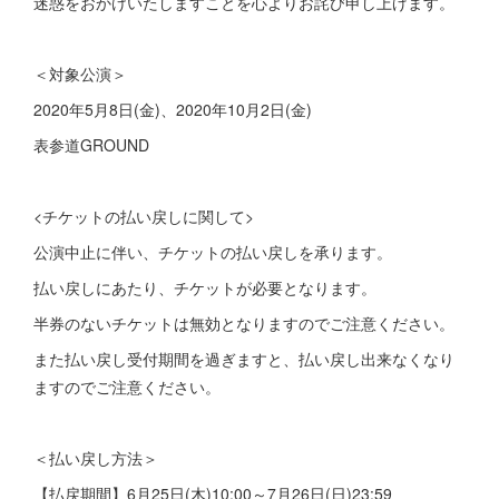
迷惑をおかけいたしますことを心よりお詫び申し上げます。
＜対象公演＞
2020年5月8日(金)、2020年10月2日(金)
表参道GROUND
<チケットの払い戻しに関して>
公演中止に伴い、チケットの払い戻しを承ります。
払い戻しにあたり、チケットが必要となります。
半券のないチケットは無効となりますのでご注意ください。
また払い戻し受付期間を過ぎますと、払い戻し出来なくなり
ますのでご注意ください。
＜払い戻し方法＞
【払戻期間】6月25日(木)10:00～7月26日(日)23:59