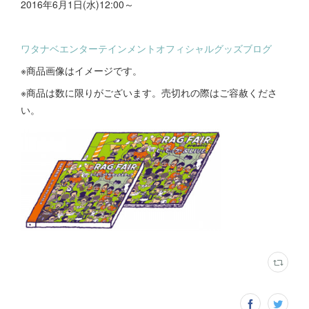
2016年6月1日(水)12:00～
ワタナベエンターテインメントオフィシャルグッズブログ
※商品画像はイメージです。
※商品は数に限りがございます。売切れの際はご容赦くださ
い。