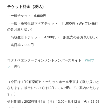
チケット料金（税込）
・一般チケット 6,900円
・一般・高校生以下ペアチケット 11,800円（We!プレ先行
のみお取り扱い）
・高校生以下チケット 4,900円（一般販売のみお取り扱い）
・当日券 7,000円
ワタナベエンターテインメントメンバーズサイト
We!プ
レ
先行
（今回は 1/10有楽町ヒューリックホール東京まで取り扱いと
なります。後半については10/1にこのHPにてご案内いたしま
す。）
受付期間：2025年8月4日（月）12:00～8月12日（火）23:59