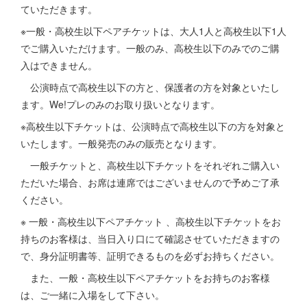
ていただきます。
※一般・高校生以下ペアチケットは、大人1人と高校生以下1人
でご購入いただけます。一般のみ、高校生以下のみでのご購
入はできません。
公演時点で高校生以下の方と、保護者の方を対象といたし
ます。We!プレのみのお取り扱いとなります。
※高校生以下チケットは、公演時点で高校生以下の方を対象と
いたします。一般発売のみの販売となります。
一般チケットと、高校生以下チケットをそれぞれご購入い
ただいた場合、お席は連席ではございませんので予めご了承
ください。
※ 一般・高校生以下ペアチケット 、高校生以下チケットをお
持ちのお客様は、当日入り口にて確認させていただきますの
で、身分証明書等、証明できるものを必ずお持ちください。
また、一般・高校生以下ペアチケットをお持ちのお客様
は、ご一緒に入場をして下さい。