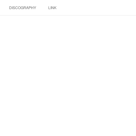
DISCOGRAPHY
LINK