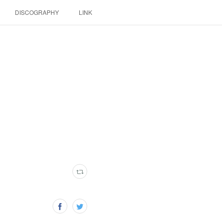
DISCOGRAPHY
LINK