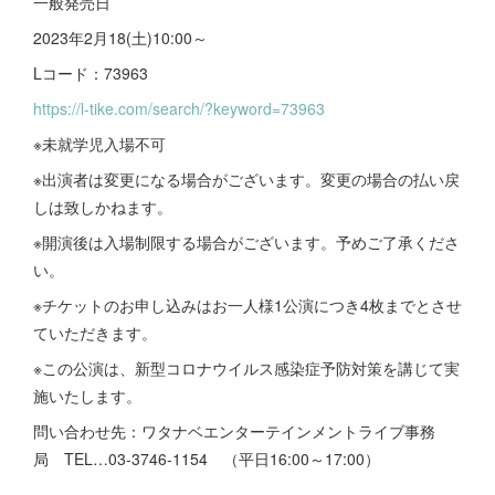
一般発売日
2023年2月18(土)10:00～
Lコード：73963
https://l-tike.com/search/?keyword=73963
※未就学児入場不可
※出演者は変更になる場合がございます。変更の場合の払い戻
しは致しかねます。
※開演後は入場制限する場合がございます。予めご了承くださ
い。
※チケットのお申し込みはお一人様1公演につき4枚までとさせ
ていただきます。
※この公演は、新型コロナウイルス感染症予防対策を講じて実
施いたします。
問い合わせ先：ワタナベエンターテインメントライブ事務
局 TEL…03-3746-1154 （平日16:00～17:00）