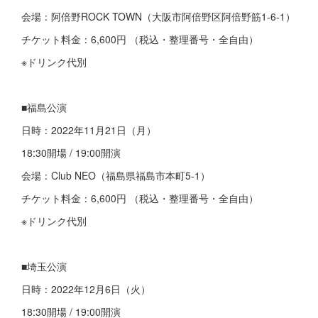
会場：阿倍野ROCK TOWN（大阪市阿倍野区阿倍野筋1-6-1）
チケット料金：6,600円 （税込・整理番号・全自由）
※ドリンク代別
■福島公演
日時：2022年11月21日（月）
18:30開場 / 19:00開演
会場：Club NEO（福島県福島市本町5-1）
チケット料金：6,600円 （税込・整理番号・全自由）
※ドリンク代別
■埼玉公演
日時：2022年12月6日（火）
18:30開場 / 19:00開演