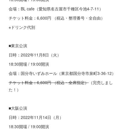
会場：BL cafe（愛知県名古屋市千種区今池4-7-11）
チケット料金：6,600円 （税込・整理番号・全自由）
※ドリンク代別
■東京公演
日時：2022年11月8日（火）
18:30開場 / 19:00開演
会場：国分寺いずみホール（東京都国分寺市泉町3-36-12）
チケット料金：6,600円 （税込・全席指定）
（完売しまし
た！）
■大阪公演
日時：2022年11月14日（月）
18:30開場 / 19:00開演