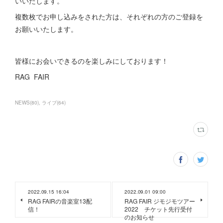
いいたします。
複数枚でお申し込みをされた方は、それぞれの方のご登録を
お願いいたします。
皆様にお会いできるのを楽しみにしております！
RAG FAIR
NEWS
(
80
)
ライブ
(
64
)
2022.09.15 16:04
2022.09.01 09:00
RAG FAIRの音楽室13配
RAG FAIR ジモジモツアー
信！
2022 チケット先行受付
のお知らせ