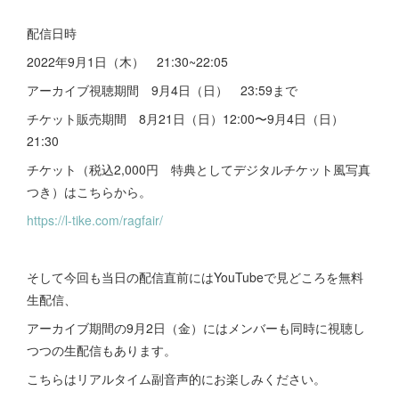
配信日時
2022年9月1日（木） 21:30~22:05
アーカイブ視聴期間 9月4日（日） 23:59まで
チケット販売期間 8月21日（日）12:00〜9月4日（日）
21:30
チケット（税込2,000円 特典としてデジタルチケット風写真
つき）はこちらから。
https://l-tike.com/ragfair/
そして今回も当日の配信直前にはYouTubeで見どころを無料
生配信、
アーカイブ期間の9月2日（金）にはメンバーも同時に視聴し
つつの生配信もあります。
こちらはリアルタイム副音声的にお楽しみください。