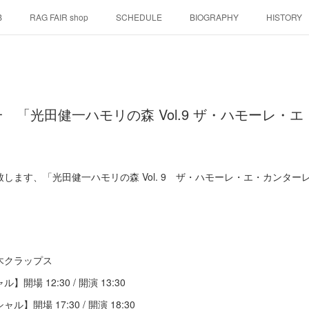
B
RAG FAIR shop
SCHEDULE
BIOGRAPHY
HISTORY
 「光田健一ハモリの森 Vol.9 ザ・ハモーレ・
」
す、「光田健一ハモリの森 Vol. 9 ザ・ハモーレ・エ・カンターレ！『Ra
本木クラップス
場 12:30 / 開演 13:30
開場 17:30 / 開演 18:30