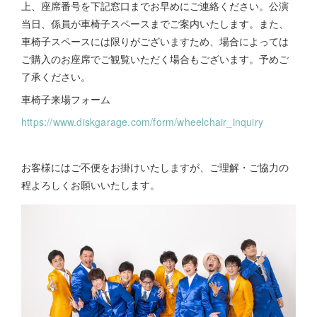
上、座席番号を下記窓口までお早めにご連絡ください。公演
当日、係員が車椅子スペースまでご案内いたします。また、
車椅子スペースには限りがございますため、場合によっては
ご購入のお座席でご観覧いただく場合もございます。予めご
了承ください。
車椅子来場フォーム
https://www.diskgarage.com/form/wheelchair_inquiry
お客様にはご不便をお掛けいたしますが、ご理解・ご協⼒の
程よろしくお願いいたします。