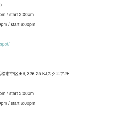
土）
 / start 3:00pm
 / start 6:00pm
espot/
市中区田町326-25 KJスクエア2F
）
 / start 3:00pm
 / start 6:00pm