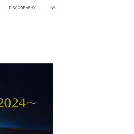
DISCOGRAPHY
LINK