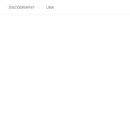
DISCOGRAPHY
LINK