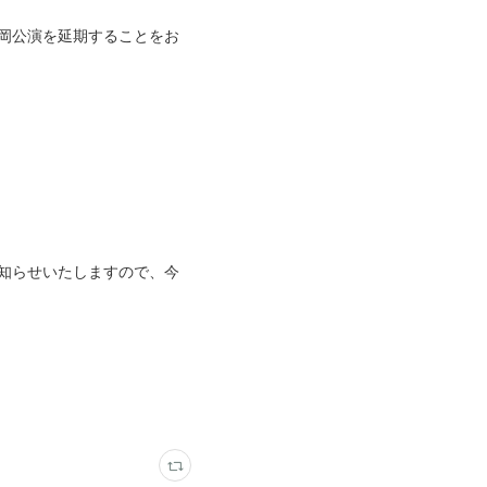
」静岡公演を延期することをお
知らせいたしますので、今