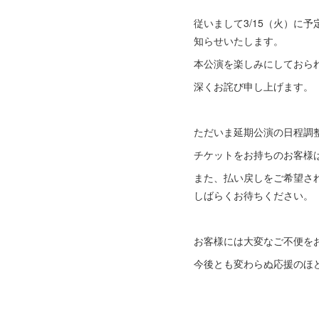
従いまして3/15（火）に予
知らせいたします。
本公演を楽しみにしておら
深くお詫び申し上げます。
ただいま延期公演の日程調
チケットをお持ちのお客様
また、払い戻しをご希望さ
しばらくお待ちください。
お客様には大変なご不便を
今後とも変わらぬ応援のほ